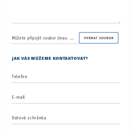
Můžete připojit soubor (max. 10 MB)
VYBRAT SOUBOR
JAK VÁS MŮŽEME KONTAKTOVAT?
Telefon
E-mail
Datová schránka