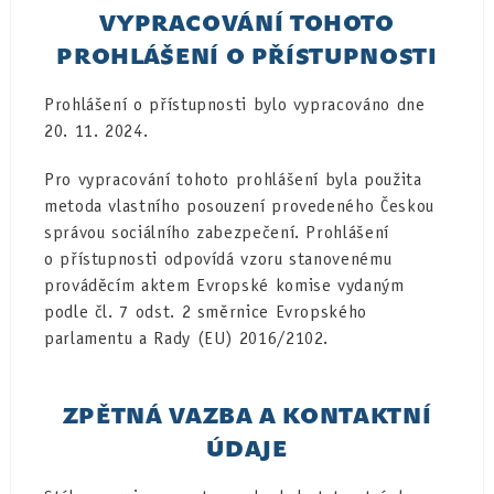
VYPRACOVÁNÍ TOHOTO
PROHLÁŠENÍ O PŘÍSTUPNOSTI
Prohlášení o přístupnosti bylo vypracováno dne
20. 11. 2024.
Pro vypracování tohoto prohlášení byla použita
metoda vlastního posouzení provedeného Českou
správou sociálního zabezpečení. Prohlášení
o přístupnosti odpovídá vzoru stanovenému
prováděcím aktem Evropské komise vydaným
podle čl. 7 odst. 2 směrnice Evropského
parlamentu a Rady (EU) 2016/2102.
ZPĚTNÁ VAZBA A KONTAKTNÍ
ÚDAJE