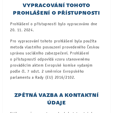
VYPRACOVÁNÍ TOHOTO
PROHLÁŠENÍ O PŘÍSTUPNOSTI
Prohlášení o přístupnosti bylo vypracováno dne
20. 11. 2024.
Pro vypracování tohoto prohlášení byla použita
metoda vlastního posouzení provedeného Českou
správou sociálního zabezpečení. Prohlášení
o přístupnosti odpovídá vzoru stanovenému
prováděcím aktem Evropské komise vydaným
podle čl. 7 odst. 2 směrnice Evropského
parlamentu a Rady (EU) 2016/2102.
ZPĚTNÁ VAZBA A KONTAKTNÍ
ÚDAJE