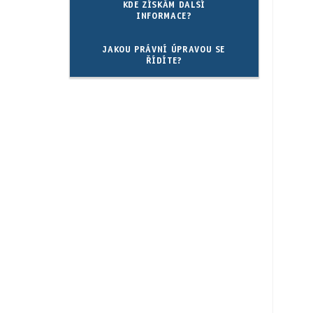
KDE ZÍSKÁM DALŠÍ
INFORMACE?
JAKOU PRÁVNÍ ÚPRAVOU SE
ŘÍDÍTE?