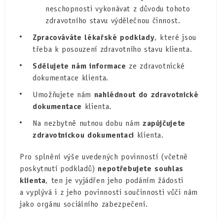
neschopnosti vykonávat z důvodu tohoto
zdravotního stavu výdělečnou činnost.
Zpracováváte lékařské podklady
, které jsou
třeba k posouzení zdravotního stavu klienta.
Sdělujete nám informace
ze zdravotnické
dokumentace klienta.
Umožňujete nám
nahlédnout do zdravotnické
dokumentace
klienta.
Na nezbytně nutnou dobu nám
zapůjčujete
zdravotnickou dokumentaci
klienta.
Pro splnění výše uvedených povinností (včetně
poskytnutí podkladů)
nepotřebujete souhlas
klienta
, ten je vyjádřen jeho podáním žádosti
a vyplývá i z jeho povinnosti součinnosti vůči nám
jako orgánu sociálního zabezpečení.