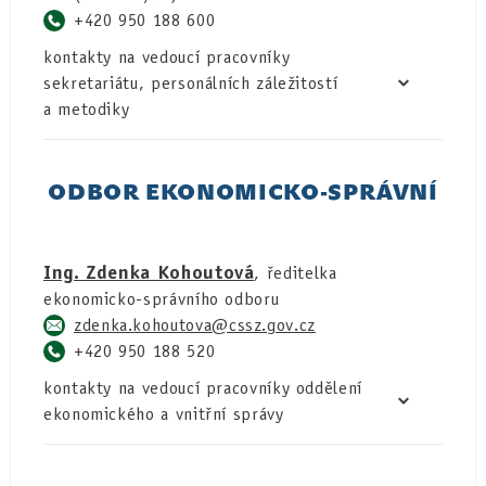
+420 950 188 600
kontakty na vedoucí pracovníky
sekretariátu, personálních záležitostí
a metodiky
ODBOR EKONOMICKO-SPRÁVNÍ
Ing. Zdenka Kohoutová
, ředitelka
ekonomicko-správního odboru
zdenka.kohoutova
+420 950 188 520
kontakty na vedoucí pracovníky oddělení
ekonomického a vnitřní správy