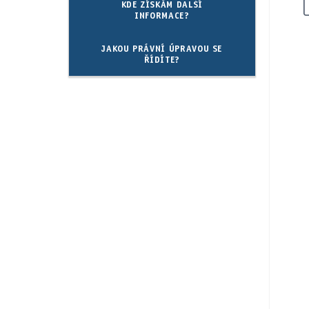
KDE ZÍSKÁM DALŠÍ
INFORMACE?
JAKOU PRÁVNÍ ÚPRAVOU SE
ŘÍDÍTE?