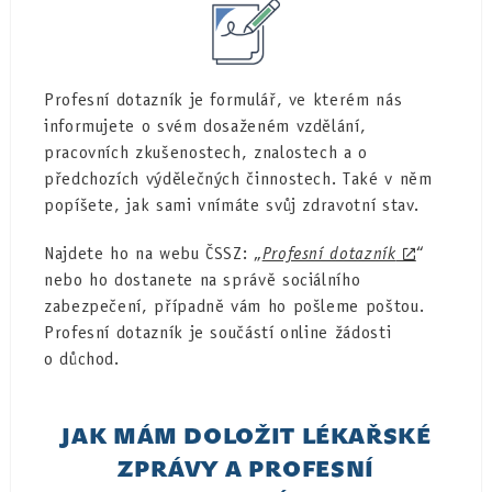
Profesní dotazník je formulář, ve kterém nás
informujete o svém dosaženém vzdělání,
pracovních zkušenostech, znalostech a o
předchozích výdělečných činnostech. Také v něm
popíšete, jak sami vnímáte svůj zdravotní stav.
Najdete ho na webu ČSSZ: „
Profesní dotazník
“
nebo ho dostanete na správě sociálního
zabezpečení, případně vám ho pošleme poštou.
Profesní dotazník je součástí online žádosti
o důchod.
JAK MÁM DOLOŽIT LÉKAŘSKÉ
ZPRÁVY A PROFESNÍ