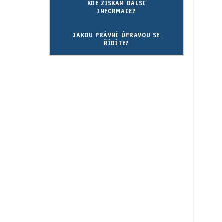
KDE ZÍSKÁM DALŠÍ
INFORMACE?
JAKOU PRÁVNÍ ÚPRAVOU SE
ŘÍDÍTE?